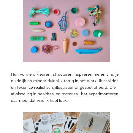
Hun vormen, kleuren, structuren inspireren me en vind je
duidelijk en minder duidelijk terug in het werk. Ik schilder
en teken ze realistisch, illustratief of geabstraheerd. Die
afwisseling in beeldtaal en materiaal, het experimenteren
daarmee, dat vind ik heel leuk.