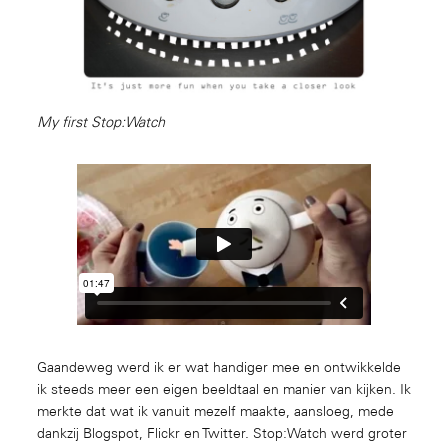
My first Stop:Watch
Gaandeweg werd ik er wat handiger mee en ontwikkelde
ik steeds meer een eigen beeldtaal en manier van kijken. Ik
merkte dat wat ik vanuit mezelf maakte, aansloeg, mede
dankzij Blogspot, Flickr en Twitter. Stop:Watch werd groter