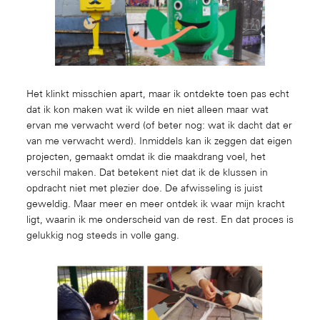
Het klinkt misschien apart, maar ik ontdekte toen pas echt
dat ik kon maken wat ik wilde en niet alleen maar wat
ervan me verwacht werd (of beter nog: wat ik dacht dat er
van me verwacht werd). Inmiddels kan ik zeggen dat eigen
projecten, gemaakt omdat ik die maakdrang voel, het
verschil maken. Dat betekent niet dat ik de klussen in
opdracht niet met plezier doe. De afwisseling is juist
geweldig. Maar meer en meer ontdek ik waar mijn kracht
ligt, waarin ik me onderscheid van de rest. En dat proces is
gelukkig nog steeds in volle gang.