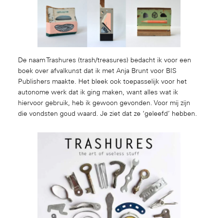
De naam Trashures (trash/treasures) bedacht ik voor een
boek over afvalkunst dat ik met Anja Brunt voor BIS
Publishers maakte. Het bleek ook toepasselijk voor het
autonome werk dat ik ging maken, want alles wat ik
hiervoor gebruik, heb ik gewoon gevonden. Voor mij zijn
die vondsten goud waard. Je ziet dat ze ‘geleefd’ hebben.