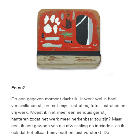
En nu?
Op een gegeven moment dacht ik, ik werk wel in heel
verschillende stijlen met mijn illustraties, foto-illustraties en
vrij werk. Moest ik niet meer een eenduidiger stijl
hanteren zodat het werk meer herkenbaar zou zijn? Maar
nee, ik hou gewoon van die afwisseling en inmiddels zie ik
ook dat het elkaar beïnvloedt en juist versterkt. De