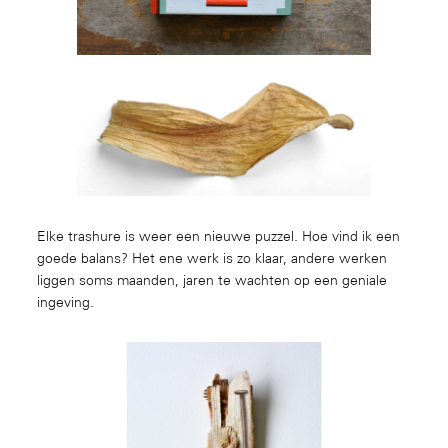
Elke trashure is weer een nieuwe puzzel. Hoe vind ik een
goede balans? Het ene werk is zo klaar, andere werken
liggen soms maanden, jaren te wachten op een geniale
ingeving.