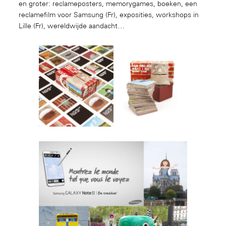
en groter: reclameposters, memorygames, boeken, een
reclamefilm voor Samsung (Fr), exposities, workshops in
Lille (Fr), wereldwijde aandacht…