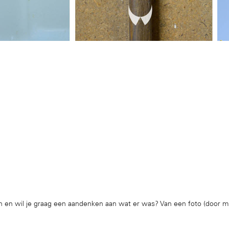
 en wil je graag een aandenken aan wat er was? Van een foto (door mij