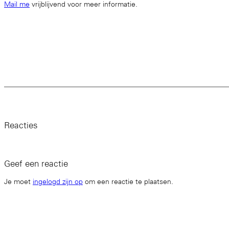
Mail me
vrijblijvend voor meer informatie.
Reacties
Geef een reactie
Je moet
ingelogd zijn op
om een reactie te plaatsen.