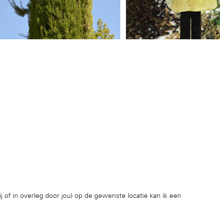
 of in overleg door jou) op de gewenste locatie kan ik een