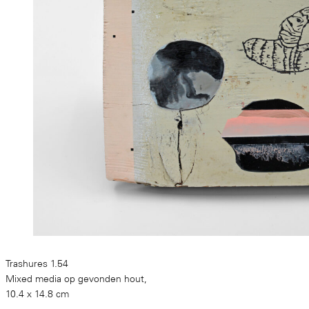
Trashures 1.54
Mixed media op gevonden hout,
10.4 x 14.8 cm